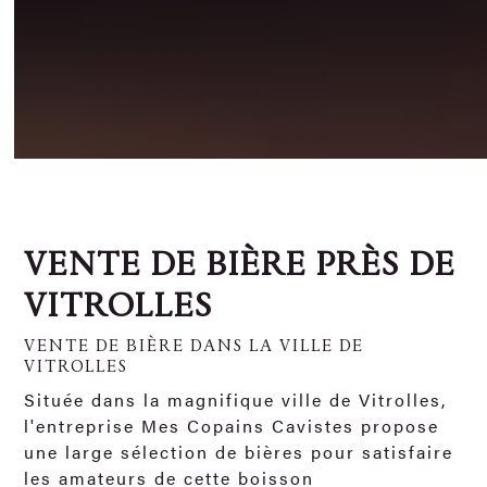
VENTE DE BIÈRE PRÈS DE
VITROLLES
VENTE DE BIÈRE DANS LA VILLE DE
VITROLLES
Située dans la magnifique ville de Vitrolles,
l'entreprise Mes Copains Cavistes propose
une large sélection de bières pour satisfaire
les amateurs de cette boisson