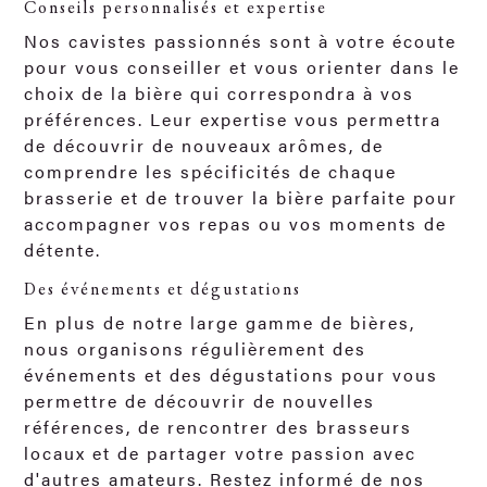
Conseils personnalisés et expertise
Nos cavistes passionnés sont à votre écoute
pour vous conseiller et vous orienter dans le
choix de la bière qui correspondra à vos
préférences. Leur expertise vous permettra
de découvrir de nouveaux arômes, de
comprendre les spécificités de chaque
brasserie et de trouver la bière parfaite pour
accompagner vos repas ou vos moments de
détente.
Des événements et dégustations
En plus de notre large gamme de bières,
nous organisons régulièrement des
événements et des dégustations pour vous
permettre de découvrir de nouvelles
références, de rencontrer des brasseurs
locaux et de partager votre passion avec
d'autres amateurs. Restez informé de nos