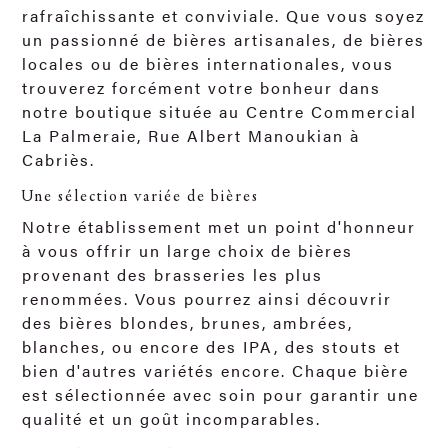
rafraîchissante et conviviale. Que vous soyez
un passionné de bières artisanales, de bières
locales ou de bières internationales, vous
trouverez forcément votre bonheur dans
notre boutique située au Centre Commercial
La Palmeraie, Rue Albert Manoukian à
Cabriès.
Une sélection variée de bières
Notre établissement met un point d'honneur
à vous offrir un large choix de bières
provenant des brasseries les plus
renommées. Vous pourrez ainsi découvrir
des bières blondes, brunes, ambrées,
blanches, ou encore des IPA, des stouts et
bien d'autres variétés encore. Chaque bière
est sélectionnée avec soin pour garantir une
qualité et un goût incomparables.