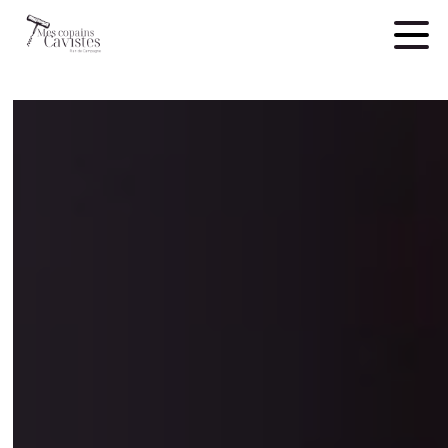
Panneau de gestion des cookies