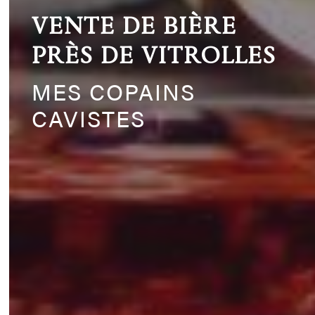
VENTE DE BIÈRE
PRÈS DE VITROLLES
MES COPAINS
CAVISTES