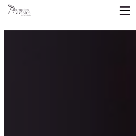
Panneau de gestion des cookies