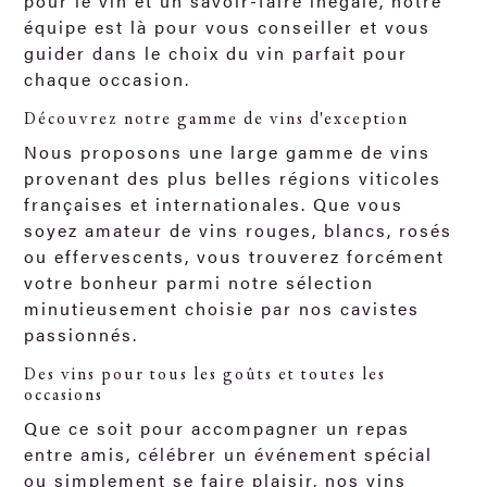
pour le vin et un savoir-faire inégalé, notre
équipe est là pour vous conseiller et vous
guider dans le choix du vin parfait pour
chaque occasion.
Découvrez notre gamme de vins d'exception
Nous proposons une large gamme de vins
provenant des plus belles régions viticoles
françaises et internationales. Que vous
soyez amateur de vins rouges, blancs, rosés
ou effervescents, vous trouverez forcément
votre bonheur parmi notre sélection
minutieusement choisie par nos cavistes
passionnés.
Des vins pour tous les goûts et toutes les
occasions
Que ce soit pour accompagner un repas
entre amis, célébrer un événement spécial
ou simplement se faire plaisir, nos vins