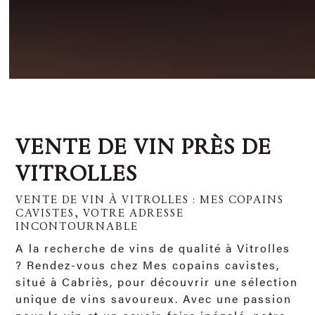
VENTE DE VIN PRÈS DE
VITROLLES
VENTE DE VIN À VITROLLES : MES COPAINS
CAVISTES, VOTRE ADRESSE
INCONTOURNABLE
A la recherche de vins de qualité à Vitrolles
? Rendez-vous chez Mes copains cavistes,
situé à Cabriès, pour découvrir une sélection
unique de vins savoureux. Avec une passion