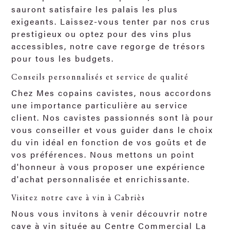
sauront satisfaire les palais les plus
exigeants. Laissez-vous tenter par nos crus
prestigieux ou optez pour des vins plus
accessibles, notre cave regorge de trésors
pour tous les budgets.
Conseils personnalisés et service de qualité
Chez Mes copains cavistes, nous accordons
une importance particulière au service
client. Nos cavistes passionnés sont là pour
vous conseiller et vous guider dans le choix
du vin idéal en fonction de vos goûts et de
vos préférences. Nous mettons un point
d'honneur à vous proposer une expérience
d'achat personnalisée et enrichissante.
Visitez notre cave à vin à Cabriès
Nous vous invitons à venir découvrir notre
cave à vin située au Centre Commercial La