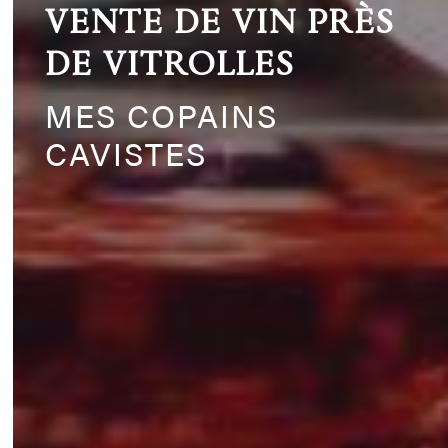
VENTE DE VIN PRÈS
DE VITROLLES
MES COPAINS
CAVISTES