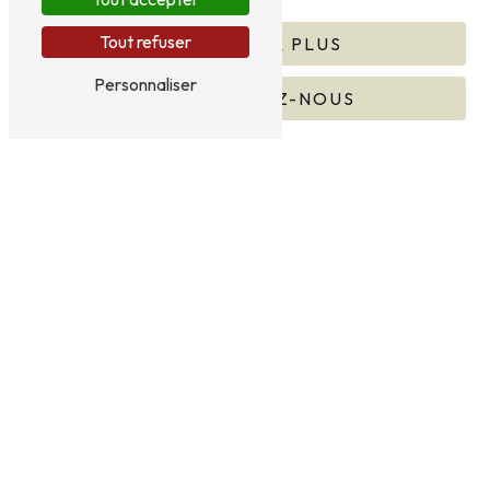
Tout refuser
EN SAVOIR PLUS
Personnaliser
CONTACTEZ-NOUS